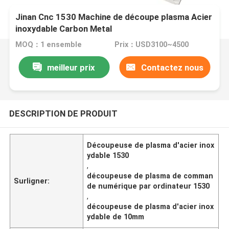
Jinan Cnc 1530 Machine de découpe plasma Acier
inoxydable Carbon Metal
MOQ：1 ensemble
Prix：USD3100~4500
meilleur prix
Contactez nous
DESCRIPTION DE PRODUIT
Découpeuse de plasma d'acier inox
ydable 1530
,
découpeuse de plasma de comman
Surligner:
de numérique par ordinateur 1530
,
découpeuse de plasma d'acier inox
ydable de 10mm