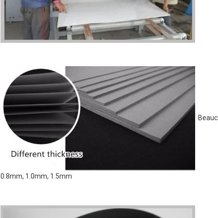
Beauco
0.8mm, 1.0mm, 1.5mm