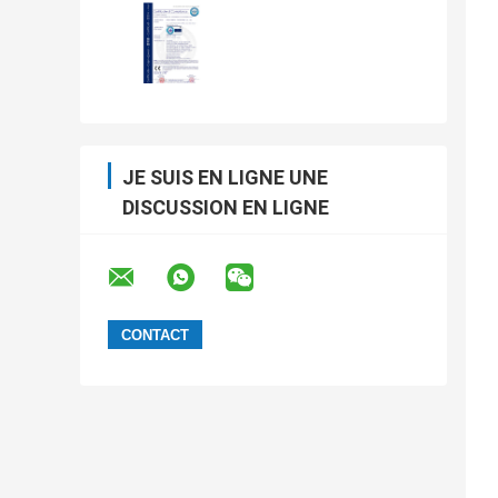
JE SUIS EN LIGNE UNE
DISCUSSION EN LIGNE