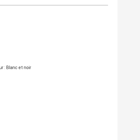
 : Blanc et noir