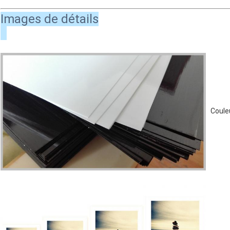
Images de détails
Couleur