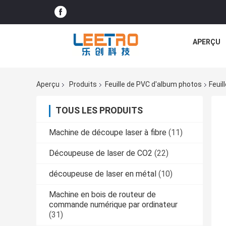
APERÇU
Aperçu
Produits
Feuille de PVC d'album photos
Feuil
TOUS LES PRODUITS
Machine de découpe laser à fibre
(11)
Découpeuse de laser de CO2
(22)
découpeuse de laser en métal
(10)
Machine en bois de routeur de
commande numérique par ordinateur
(31)