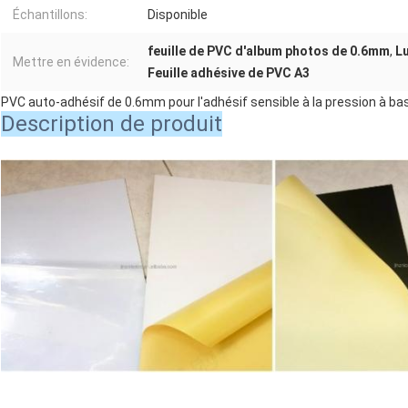
Échantillons:
Disponible
feuille de PVC d'album photos de 0.6mm
,
Lu
Mettre en évidence:
Feuille adhésive de PVC A3
PVC auto-adhésif de 0.6mm pour l'adhésif sensible à la pression à bas
Description de produit