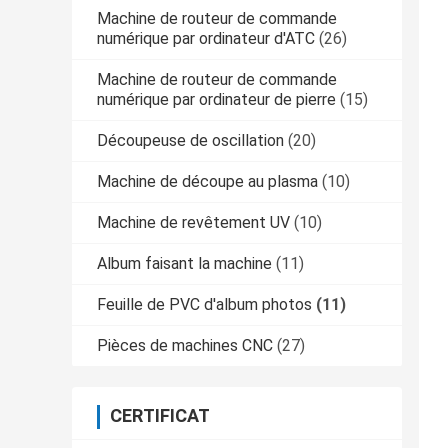
Machine de routeur de commande
numérique par ordinateur d'ATC
(26)
Machine de routeur de commande
numérique par ordinateur de pierre
(15)
Découpeuse de oscillation
(20)
Machine de découpe au plasma
(10)
Machine de revêtement UV
(10)
Album faisant la machine
(11)
Feuille de PVC d'album photos
(11)
Pièces de machines CNC
(27)
CERTIFICAT