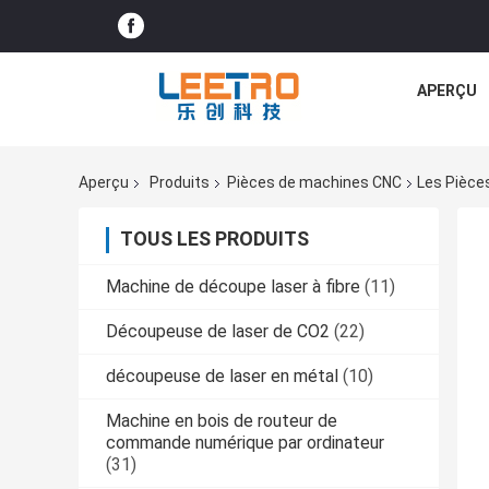
APERÇU
Aperçu
Produits
Pièces de machines CNC
Les Pièce
TOUS LES PRODUITS
Machine de découpe laser à fibre
(11)
Découpeuse de laser de CO2
(22)
découpeuse de laser en métal
(10)
Machine en bois de routeur de
commande numérique par ordinateur
(31)