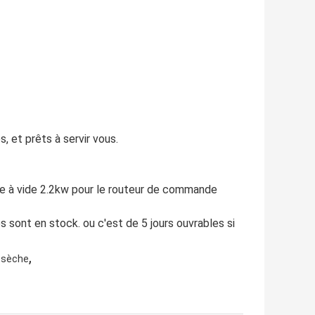
, et prêts à servir vous.
mpe à vide 2.2kw pour le routeur de commande
 sont en stock. ou c'est de 5 jours ouvrables si
,
 sèche