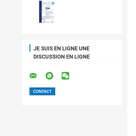
JE SUIS EN LIGNE UNE
DISCUSSION EN LIGNE