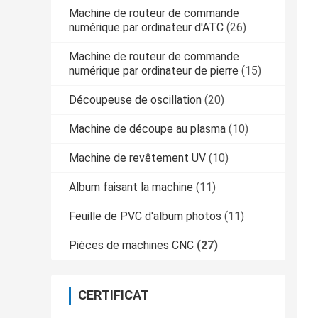
Machine de routeur de commande
numérique par ordinateur d'ATC
(26)
Machine de routeur de commande
numérique par ordinateur de pierre
(15)
Découpeuse de oscillation
(20)
Machine de découpe au plasma
(10)
Machine de revêtement UV
(10)
Album faisant la machine
(11)
Feuille de PVC d'album photos
(11)
Pièces de machines CNC
(27)
CERTIFICAT