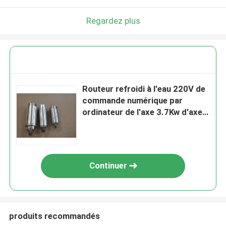
Regardez plus
Routeur refroidi à l'eau 220V de
commande numérique par
ordinateur de l'axe 3.7Kw d'axe
en bois 1 phase
Continuer
produits recommandés