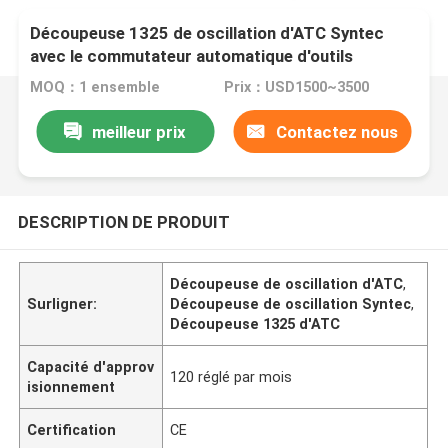
Découpeuse 1325 de oscillation d'ATC Syntec
avec le commutateur automatique d'outils
MOQ：1 ensemble
Prix：USD1500~3500
meilleur prix
Contactez nous
DESCRIPTION DE PRODUIT
Découpeuse de oscillation d'ATC
,
Surligner:
Découpeuse de oscillation Syntec
,
Découpeuse 1325 d'ATC
Capacité d'approv
120 réglé par mois
isionnement
Certification
CE