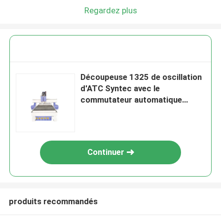
Regardez plus
Découpeuse 1325 de oscillation
d'ATC Syntec avec le
commutateur automatique
d'outils
Continuer
produits recommandés