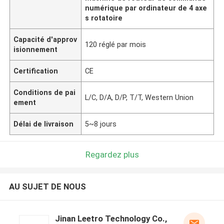
numérique par ordinateur de 4 axe
s rotatoire
Capacité d'approv
120 réglé par mois
isionnement
Certification
CE
Conditions de pai
L/C, D/A, D/P, T/T, Western Union
ement
Délai de livraison
5~8 jours
Regardez plus
AU SUJET DE NOUS
Jinan Leetro Technology Co.,