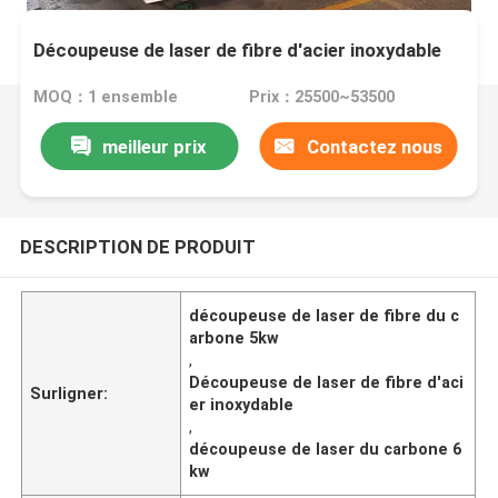
Découpeuse de laser de fibre d'acier inoxydable
MOQ：1 ensemble
Prix：25500~53500
meilleur prix
Contactez nous
DESCRIPTION DE PRODUIT
découpeuse de laser de fibre du c
arbone 5kw
,
Découpeuse de laser de fibre d'aci
Surligner:
er inoxydable
,
découpeuse de laser du carbone 6
kw