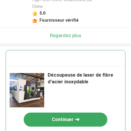
Chine
5.0
Fournisseur vérifié
Regardez plus
Découpeuse de laser de fibre
d'acier inoxydable
Continuer