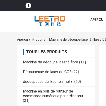
APERÇU
Aperçu
Produits
Machine de découpe laser à fibre
Dé
TOUS LES PRODUITS
Machine de découpe laser à fibre
(11)
Découpeuse de laser de CO2
(22)
découpeuse de laser en métal
(10)
Machine en bois de routeur de
commande numérique par ordinateur
(31)