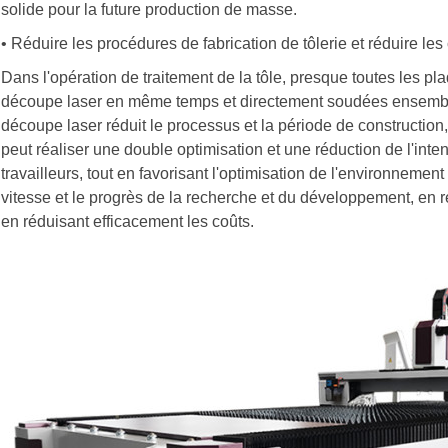
solide pour la future production de masse.
• Réduire les procédures de fabrication de tôlerie et réduire les
Dans l'opération de traitement de la tôle, presque toutes les p
découpe laser en même temps et directement soudées ensemble,
découpe laser réduit le processus et la période de construction, 
peut réaliser une double optimisation et une réduction de l'inten
travailleurs, tout en favorisant l'optimisation de l'environnemen
vitesse et le progrès de la recherche et du développement, en 
en réduisant efficacement les coûts.