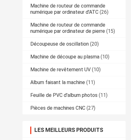
Machine de routeur de commande
numérique par ordinateur d'ATC
(26)
Machine de routeur de commande
numérique par ordinateur de pierre
(15)
Découpeuse de oscillation
(20)
Machine de découpe au plasma
(10)
Machine de revêtement UV
(10)
Album faisant la machine
(11)
Feuille de PVC d'album photos
(11)
Pièces de machines CNC
(27)
LES MEILLEURS PRODUITS