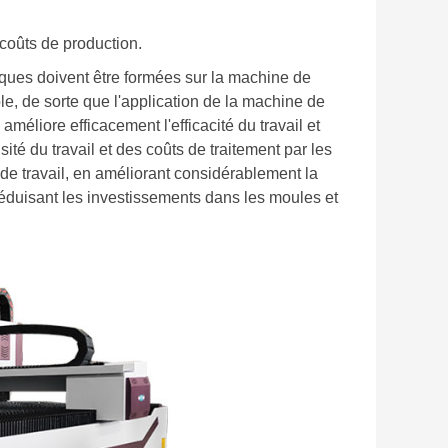
 coûts de production.
laques doivent être formées sur la machine de
 de sorte que l'application de la machine de
améliore efficacement l'efficacité du travail et
sité du travail et des coûts de traitement par les
t de travail, en améliorant considérablement la
réduisant les investissements dans les moules et