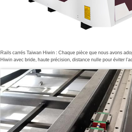
Rails carrés Taiwan Hiwin : Chaque pièce que nous avons adopté
Hiwin avec bride, haute précision, distance nulle pour éviter l'