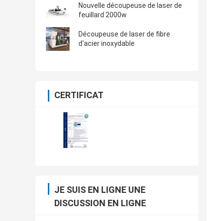
Nouvelle découpeuse de laser de
feuillard 2000w
Découpeuse de laser de fibre
d'acier inoxydable
CERTIFICAT
JE SUIS EN LIGNE UNE
DISCUSSION EN LIGNE